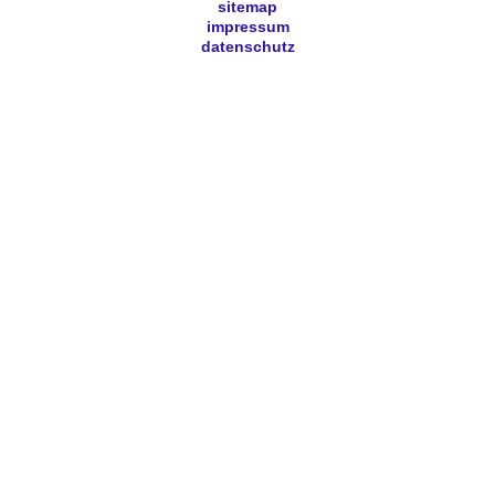
sitemap
impressum
datenschutz