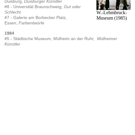
Duisburg,
Duisburger Künstler
#8 - Universität Braunschweig,
Gut oder
Schlecht
W.-Lehmbruck-
#7 - Galerie am Borbecker Platz,
Museum (1985)
Essen,
Farbentwürfe
1984
#5 - Städtische Museum, Mülheim an der Ruhr,
Mülheimer
Künstler